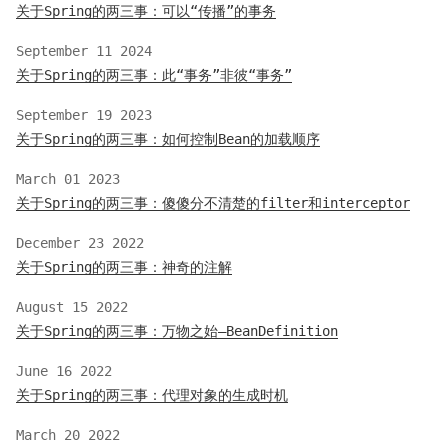
关于Spring的两三事：可以“传播”的事务
September 11 2024
关于Spring的两三事：此“事务”非彼“事务”
September 19 2023
关于Spring的两三事：如何控制Bean的加载顺序
March 01 2023
关于Spring的两三事：傻傻分不清楚的filter和interceptor
December 23 2022
关于Spring的两三事：神奇的注解
August 15 2022
关于Spring的两三事：万物之始—BeanDefinition
June 16 2022
关于Spring的两三事：代理对象的生成时机
March 20 2022