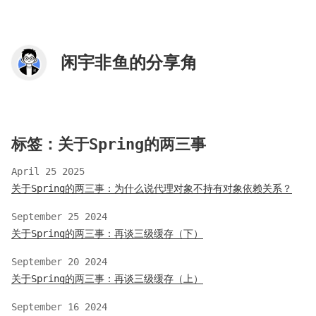
闲宇非鱼的分享角
标签：关于Spring的两三事
April 25 2025
关于Spring的两三事：为什么说代理对象不持有对象依赖关系？
September 25 2024
关于Spring的两三事：再谈三级缓存（下）
September 20 2024
关于Spring的两三事：再谈三级缓存（上）
September 16 2024