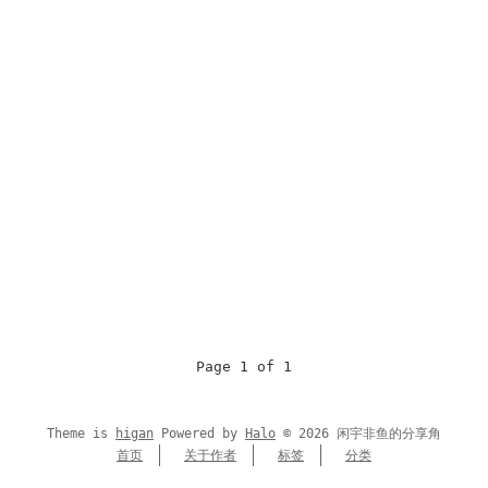
Page 1 of 1
Theme is
higan
Powered by
Halo
©
2026
闲宇非鱼的分享角
首页
关于作者
标签
分类