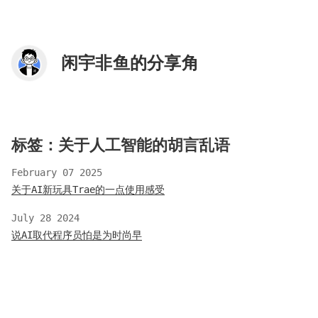
闲宇非鱼的分享角
标签：关于人工智能的胡言乱语
February 07 2025
关于AI新玩具Trae的一点使用感受
July 28 2024
说AI取代程序员怕是为时尚早